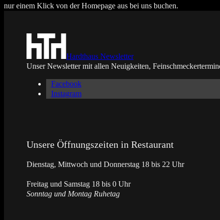
nur einem Klick von der Homepage aus bei uns buchen.
Hardthaus Newsletter
Unser Newsletter mit allen Neuigkeiten, Feinschmeckertermin
Facebook
Instagram
Unsere Öffnungszeiten in Restaurant
Dienstag, Mittwoch und Donnerstag 18 bis 22 Uhr
Freitag und Samstag 18 bis 0 Uhr
Sonntag und Montag Ruhetag