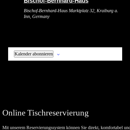
Bischof-Bernhard-Haus
Bischof-Bernhard-Haus
Marktplatz 32, Kraiburg a.
Inn, Germany
Kalender abonnieren
Online Tischreservierung
Mit unserem Reservierungssystem können Sie direkt, komfortabel un