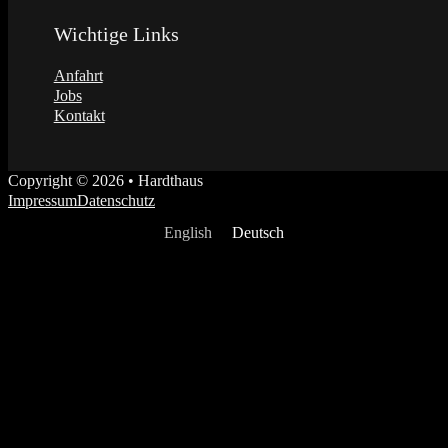
Wichtige Links
Anfahrt
Jobs
Kontakt
Copyright © 2026 • Hardthaus
Impressum
Datenschutz
English
Deutsch